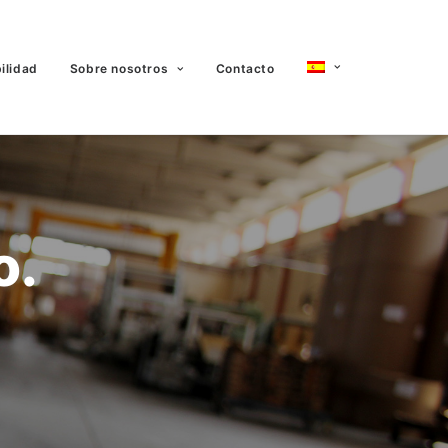
ilidad
Sobre nosotros
Contacto
o.