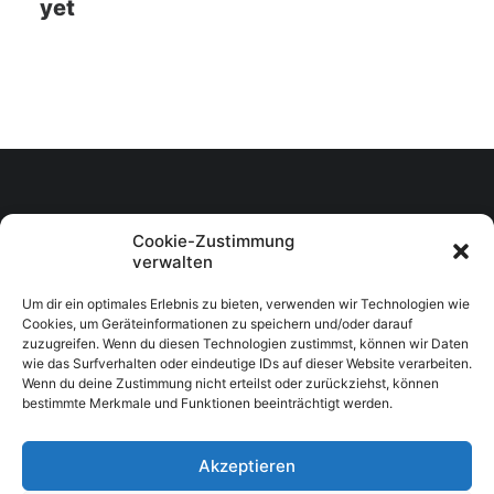
yet
Cookie-Zustimmung
verwalten
Um dir ein optimales Erlebnis zu bieten, verwenden wir Technologien wie
Cookies, um Geräteinformationen zu speichern und/oder darauf
zuzugreifen. Wenn du diesen Technologien zustimmst, können wir Daten
wie das Surfverhalten oder eindeutige IDs auf dieser Website verarbeiten.
Wenn du deine Zustimmung nicht erteilst oder zurückziehst, können
bestimmte Merkmale und Funktionen beeinträchtigt werden.
Akzeptieren